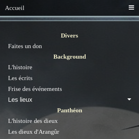
Accueil
Divers
Faites un don
Background
L'histoire
Les écrits
Frise des événements
Les lieux
Panthéon
L'histoire des dieux
Les dieux d'Arangûr