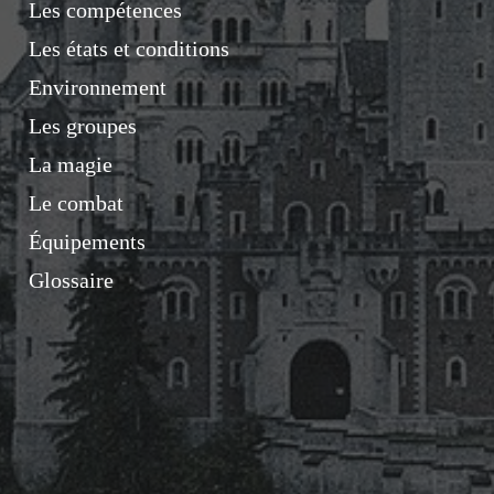
Les compétences
Les états et conditions
Environnement
Les groupes
La magie
Le combat
Équipements
Glossaire