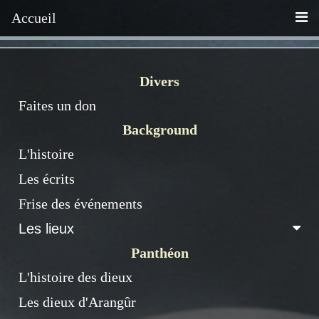
Accueil
Divers
Faites un don
Background
L'histoire
Les écrits
Frise des événements
Les lieux
Panthéon
L'histoire des dieux
Les dieux d'Arangûr