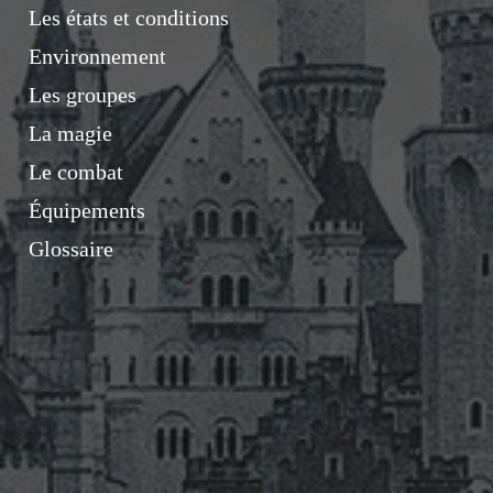
Les états et conditions
Environnement
Les groupes
La magie
Le combat
Équipements
Glossaire